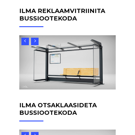
ILMA REKLAAMVITRIINITA
BUSSIOOTEKODA
ILMA OTSAKLAASIDETA
BUSSIOOTEKODA