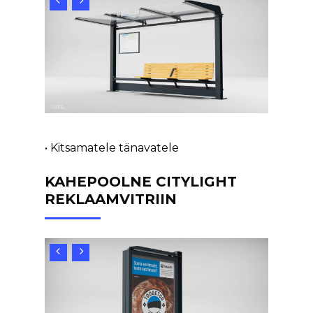
• Kitsamatele tänavatele
KAHEPOOLNE CITYLIGHT
REKLAAMVITRIIN